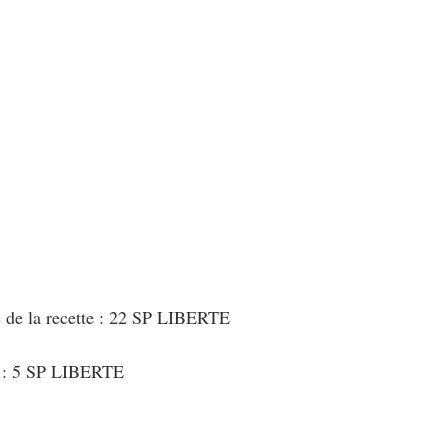
s de la recette : 22 SP LIBERTE
t : 5 SP LIBERTE