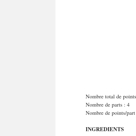
Nombre total de point
Nombre de parts : 4
Nombre de points/par
INGREDIENTS