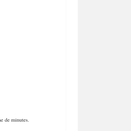
ne de minutes. 