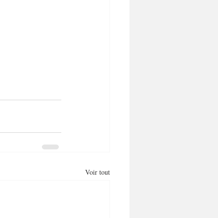
Voir tout