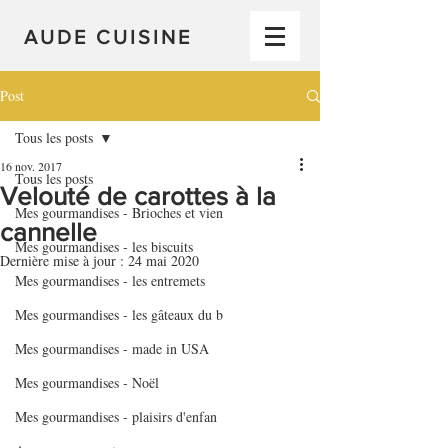
AUDE CUISINE
Post
Tous les posts
16 nov. 2017
Tous les posts
Velouté de carottes à la
Mes gourmandises - Brioches et vien
cannelle
Mes gourmandises - les biscuits
Dernière mise à jour :
24 mai 2020
Mes gourmandises - les entremets
Mes gourmandises - les gâteaux du b
Mes gourmandises - made in USA
Mes gourmandises - Noël
Mes gourmandises - plaisirs d'enfan