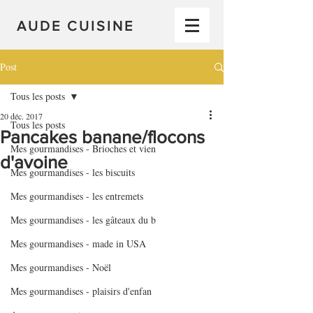
AUDE CUISINE
Post
Tous les posts
20 déc. 2017
Tous les posts
Pancakes banane/flocons
Mes gourmandises - Brioches et vien
d'avoine
Mes gourmandises - les biscuits
Mes gourmandises - les entremets
Mes gourmandises - les gâteaux du b
Mes gourmandises - made in USA
Mes gourmandises - Noël
Mes gourmandises - plaisirs d'enfan