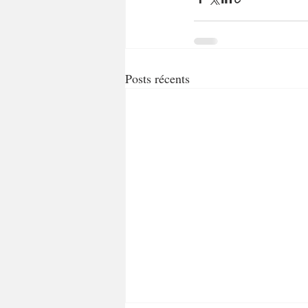
Posts récents