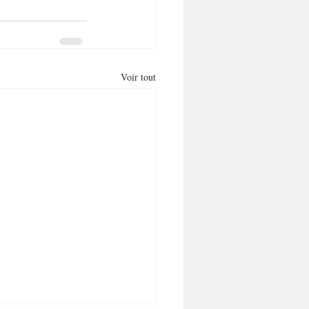
Voir tout