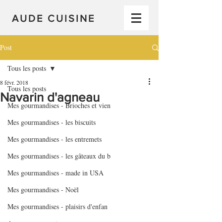
AUDE CUISINE
Post
Tous les posts
8 févr. 2018
Tous les posts
Navarin d'agneau
Mes gourmandises - Brioches et vien
Mes gourmandises - les biscuits
Mes gourmandises - les entremets
Mes gourmandises - les gâteaux du b
Mes gourmandises - made in USA
Mes gourmandises - Noël
Mes gourmandises - plaisirs d'enfan