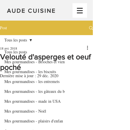
AUDE CUISINE
Post
Tous les posts
18 avr. 2018
Tous les posts
Velouté d'asperges et oeuf
Mes gourmandises - Brioches et vien
poché
Mes gourmandises - les biscuits
Dernière mise à jour :
29 déc. 2020
Mes gourmandises - les entremets
Mes gourmandises - les gâteaux du b
Mes gourmandises - made in USA
Mes gourmandises - Noël
Mes gourmandises - plaisirs d'enfan