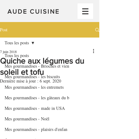
AUDE CUISINE
Post
Tous les posts
7 juin 2018
Tous les posts
Quiche aux légumes du
Mes gourmandises - Brioches et vien
soleil et tofu
Mes gourmandises - les biscuits
Dernière mise à jour :
6 sept. 2020
Mes gourmandises - les entremets
Mes gourmandises - les gâteaux du b
Mes gourmandises - made in USA
Mes gourmandises - Noël
Mes gourmandises - plaisirs d'enfan