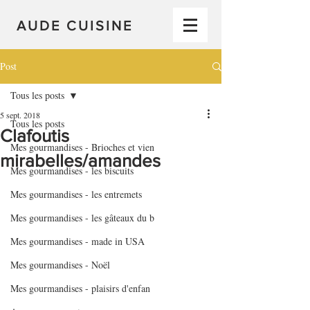
AUDE CUISINE
Post
Tous les posts
5 sept. 2018
Tous les posts
Clafoutis
Mes gourmandises - Brioches et vien
mirabelles/amandes
Mes gourmandises - les biscuits
Mes gourmandises - les entremets
Mes gourmandises - les gâteaux du b
Mes gourmandises - made in USA
Mes gourmandises - Noël
Mes gourmandises - plaisirs d'enfan