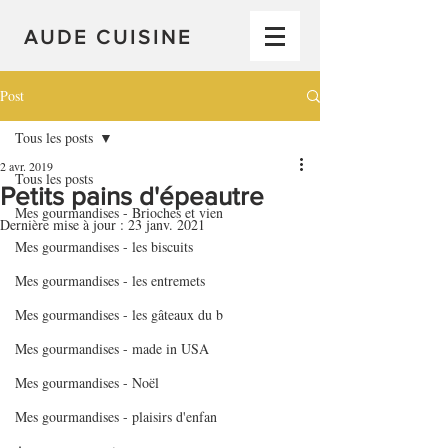
AUDE CUISINE
Post
Tous les posts
2 avr. 2019
Tous les posts
Petits pains d'épeautre
Mes gourmandises - Brioches et vien
Dernière mise à jour :
23 janv. 2021
Mes gourmandises - les biscuits
Mes gourmandises - les entremets
Mes gourmandises - les gâteaux du b
Mes gourmandises - made in USA
Mes gourmandises - Noël
Mes gourmandises - plaisirs d'enfan