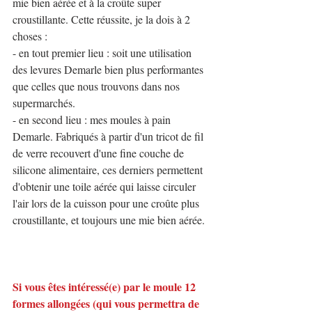
mie bien aérée et à la croûte super 
croustillante. Cette réussite, je la dois à 2 
choses :
- en tout premier lieu : soit une utilisation 
des levures Demarle bien plus performantes 
que celles que nous trouvons dans nos 
supermarchés.
- en second lieu : mes moules à pain 
Demarle. Fabriqués à partir d'un tricot de fil 
de verre recouvert d'une fine couche de 
silicone alimentaire, ces derniers permettent 
d'obtenir une toile aérée qui laisse circuler 
l'air lors de la cuisson pour une croûte plus 
croustillante, et toujours une mie bien aérée.
Si vous êtes intéressé(e) par le moule 12 
formes allongées (qui vous permettra de 