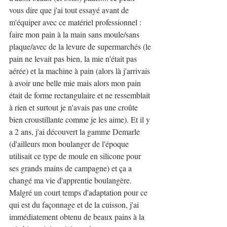
vous dire que j'ai tout essayé avant de 
m'équiper avec ce matériel professionnel : 
faire mon pain à la main sans moule/sans 
plaque/avec de la levure de supermarchés (le 
pain ne levait pas bien, la mie n'était pas 
aérée) et la machine à pain (alors là j'arrivais 
à avoir une belle mie mais alors mon pain 
était de forme rectangulaire et ne ressemblait 
à rien et surtout je n'avais pas une croûte 
bien croustillante comme je les aime). Et il y 
a 2 ans, j'ai découvert la gamme Demarle 
(d'ailleurs mon boulanger de l'époque 
utilisait ce type de moule en silicone pour 
ses grands mains de campagne) et ça a 
changé ma vie d'apprentie boulangère. 
Malgré un court temps d'adaptation pour ce 
qui est du façonnage et de la cuisson, j'ai 
immédiatement obtenu de beaux pains à la 