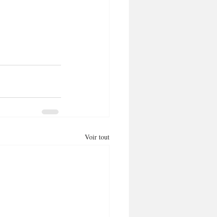
Voir tout