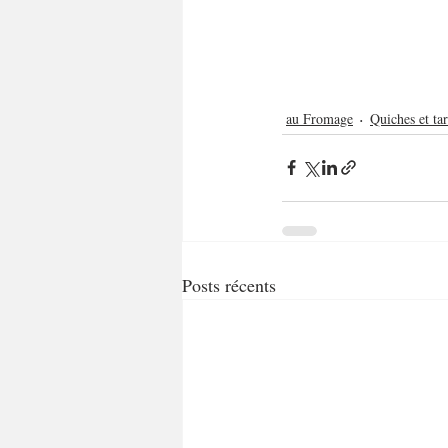
au Fromage
Quiches et tar
Posts récents