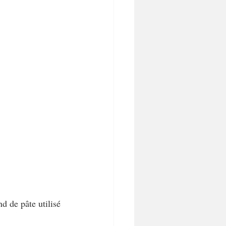
d de pâte utilisé 