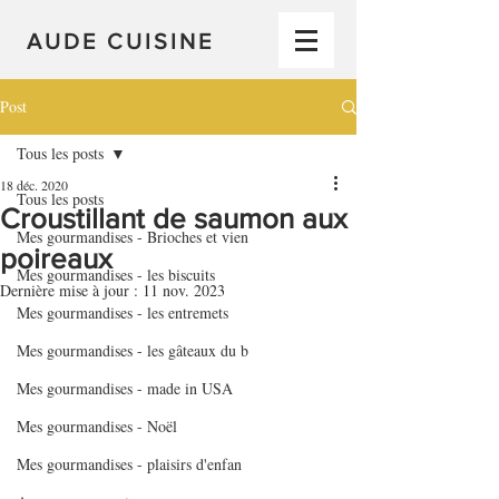
AUDE CUISINE
Post
Tous les posts
18 déc. 2020
Tous les posts
Croustillant de saumon aux
Mes gourmandises - Brioches et vien
poireaux
Mes gourmandises - les biscuits
Dernière mise à jour :
11 nov. 2023
Mes gourmandises - les entremets
Mes gourmandises - les gâteaux du b
Mes gourmandises - made in USA
Mes gourmandises - Noël
Mes gourmandises - plaisirs d'enfan