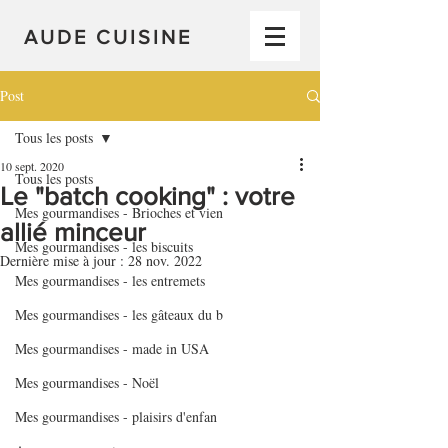
AUDE CUISINE
Post
Tous les posts
10 sept. 2020
Tous les posts
Le "batch cooking" : votre
Mes gourmandises - Brioches et vien
allié minceur
Mes gourmandises - les biscuits
Dernière mise à jour :
28 nov. 2022
Mes gourmandises - les entremets
Mes gourmandises - les gâteaux du b
Mes gourmandises - made in USA
Mes gourmandises - Noël
Mes gourmandises - plaisirs d'enfan