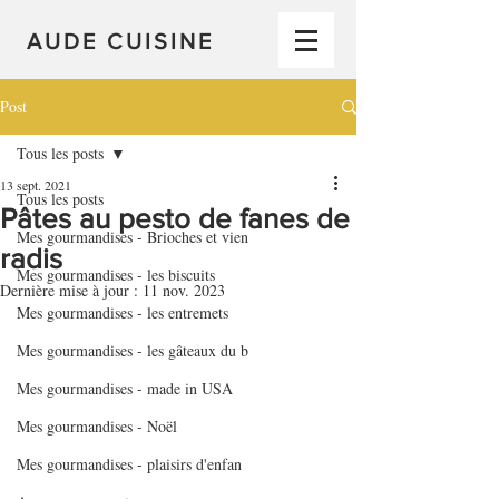
AUDE CUISINE
Post
Tous les posts
13 sept. 2021
Tous les posts
Pâtes au pesto de fanes de
Mes gourmandises - Brioches et vien
radis
Mes gourmandises - les biscuits
Dernière mise à jour :
11 nov. 2023
Mes gourmandises - les entremets
Mes gourmandises - les gâteaux du b
Mes gourmandises - made in USA
Mes gourmandises - Noël
Mes gourmandises - plaisirs d'enfan