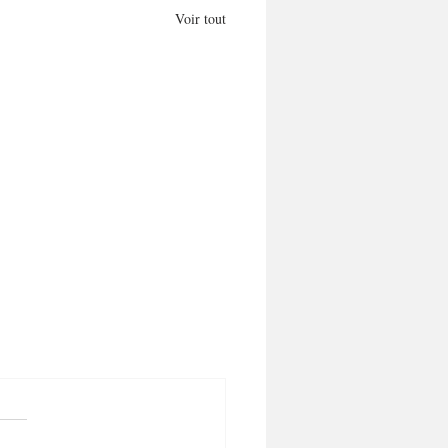
Voir tout