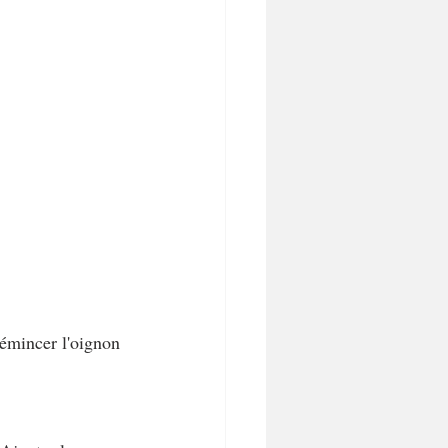
émincer l'oignon 