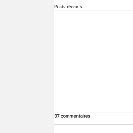
Posts récents
97 commentaires