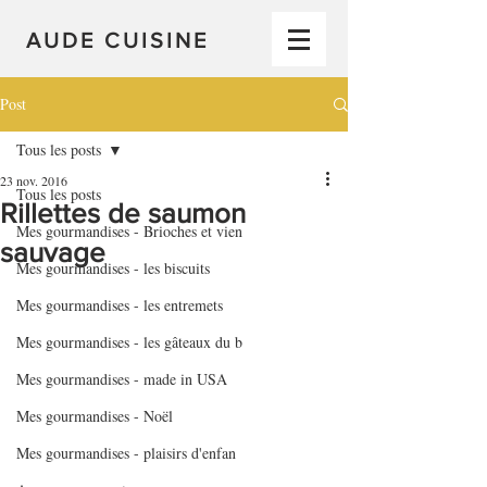
AUDE CUISINE
Post
Tous les posts
23 nov. 2016
Tous les posts
Rillettes de saumon
Mes gourmandises - Brioches et vien
sauvage
Mes gourmandises - les biscuits
Mes gourmandises - les entremets
Mes gourmandises - les gâteaux du b
Mes gourmandises - made in USA
Mes gourmandises - Noël
Mes gourmandises - plaisirs d'enfan