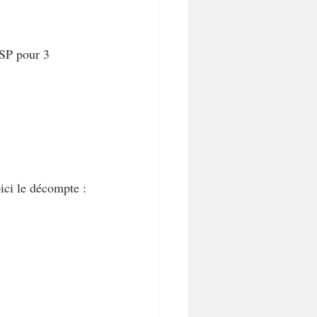
 SP pour 3 
ici le décompte :