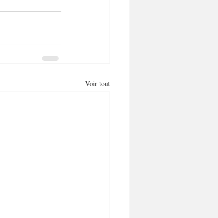
Voir tout