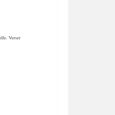
ille. Verser 