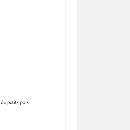
 de petits pois 