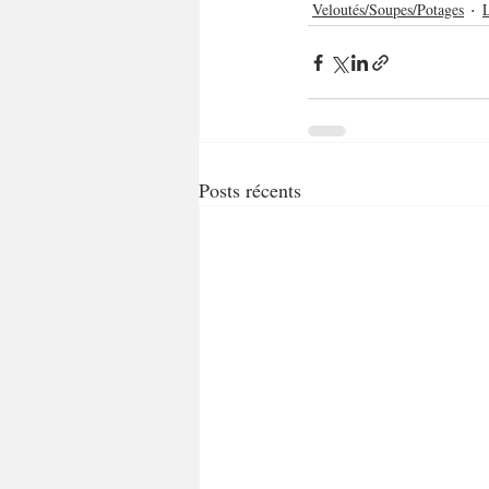
Veloutés/Soupes/Potages
Posts récents