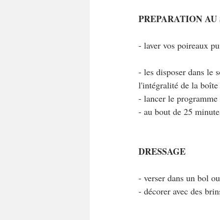
PREPARATION AU
- laver vos poireaux pu
- les disposer dans le 
l'intégralité de la boîte
- lancer le programme
- au bout de 25 minutes
DRESSAGE
- verser dans un bol ou
- décorer avec des brin