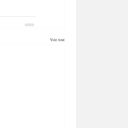
Voir tout