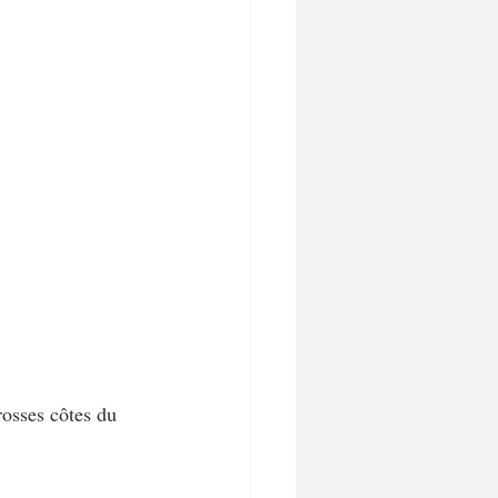
rosses côtes du 