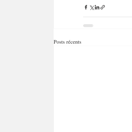
Posts récents