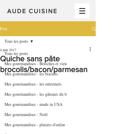
AUDE CUISINE
Post
Tous les posts
4 juin 2017
Tous les posts
Quiche sans pâte
Mes gourmandises - Brioches et vien
brocolis/bacon/parmesan
Mes gourmandises - les biscuits
Mes gourmandises - les entremets
Mes gourmandises - les gâteaux du b
Mes gourmandises - made in USA
Mes gourmandises - Noël
Mes gourmandises - plaisirs d'enfan