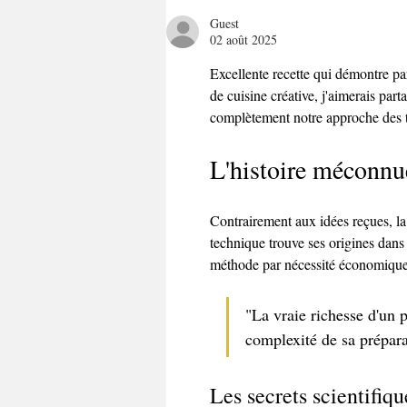
Guest
02 août 2025
Excellente recette qui démontre pa
de cuisine créative, j'aimerais par
complètement notre approche des ta
L'histoire méconnue
Contrairement aux idées reçues, la
technique trouve ses origines dans 
méthode par nécessité économique. 
"La vraie richesse d'un p
complexité de sa prépara
Les secrets scientifiqu