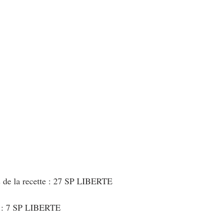
s de la recette : 27 SP LIBERTE
t : 7 SP LIBERTE