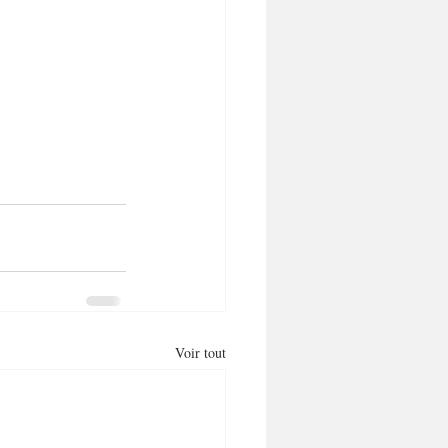
Voir tout