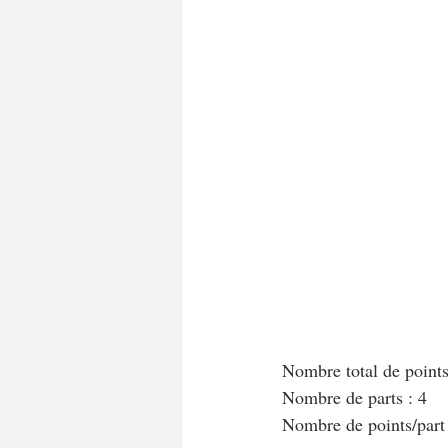
Nombre total de point
Nombre de parts : 4
Nombre de points/par