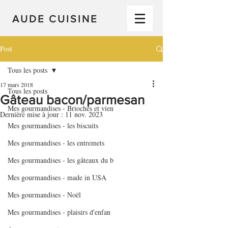
AUDE CUISINE
Post
Tous les posts
17 mars 2018
Tous les posts
Gâteau bacon/parmesan
Mes gourmandises - Brioches et vien
Dernière mise à jour :
11 nov. 2023
Mes gourmandises - les biscuits
Mes gourmandises - les entremets
Mes gourmandises - les gâteaux du b
Mes gourmandises - made in USA
Mes gourmandises - Noël
Mes gourmandises - plaisirs d'enfan