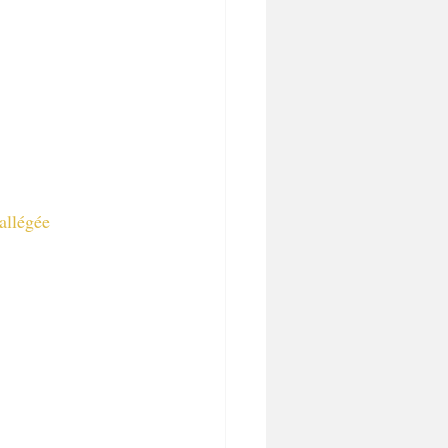
allégée