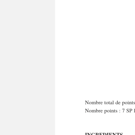
Nombre total de point
Nombre points : 7 SP 
INGREDIENTS