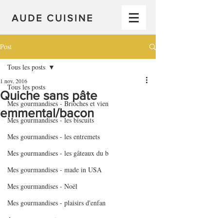
AUDE CUISINE
Post
Tous les posts
1 nov. 2016
Tous les posts
Quiche sans pâte
Mes gourmandises - Brioches et vien
emmental/bacon
Mes gourmandises - les biscuits
Mes gourmandises - les entremets
Mes gourmandises - les gâteaux du b
Mes gourmandises - made in USA
Mes gourmandises - Noël
Mes gourmandises - plaisirs d'enfan