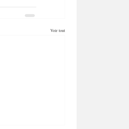
Voir tout