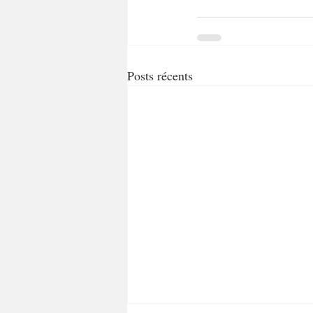
Posts récents