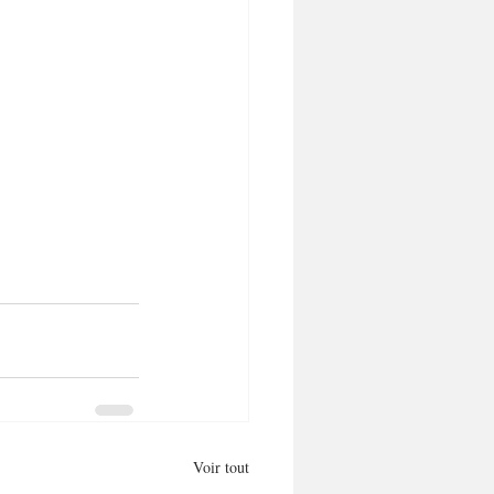
Voir tout