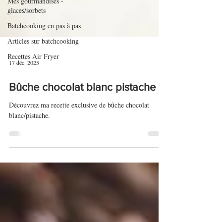
Mes gourmandises -
glaces/sorbets
Batchcooking en pas à pas
Articles sur batchcooking
Recettes Air Fryer
17 déc. 2025
Bûche chocolat blanc pistache
Découvrez ma recette exclusive de bûche chocolat
blanc/pistache.