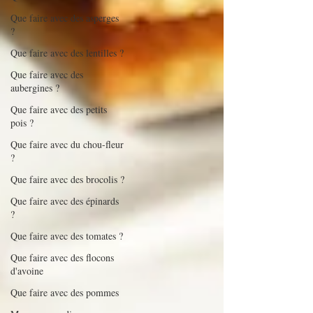
Que faire avec des asperges
?
Que faire avec des lentilles ?
Que faire avec des
aubergines ?
Que faire avec des petits
pois ?
Que faire avec du chou-fleur
?
Que faire avec des brocolis ?
Que faire avec des épinards
?
Que faire avec des tomates ?
Que faire avec des flocons
d'avoine
Que faire avec des pommes