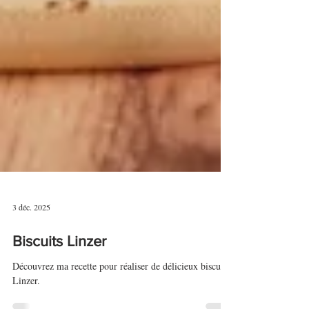
3 déc. 2025
Biscuits Linzer