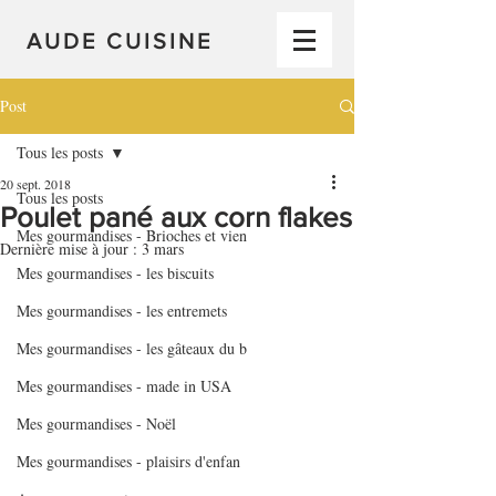
AUDE CUISINE
Post
Tous les posts
20 sept. 2018
Tous les posts
Poulet pané aux corn flakes
Mes gourmandises - Brioches et vien
Dernière mise à jour :
3 mars
Mes gourmandises - les biscuits
Mes gourmandises - les entremets
Mes gourmandises - les gâteaux du b
Mes gourmandises - made in USA
Mes gourmandises - Noël
Mes gourmandises - plaisirs d'enfan