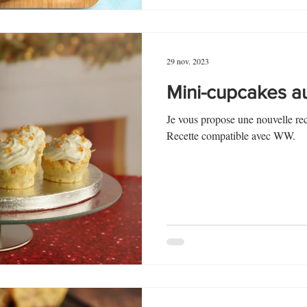
29 nov. 2023
Mini-cupcakes 
Je vous propose une nouvelle rece
Recette compatible avec WW.