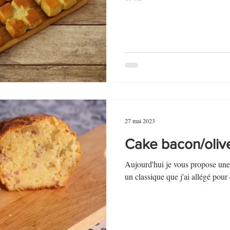
27 mai 2023
Cake bacon/oliv
Aujourd'hui je vous propose une 
un classique que j'ai allégé pou