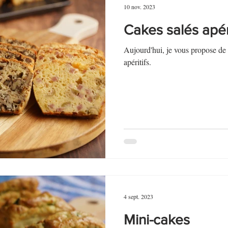
10 nov. 2023
Cakes salés apéri
Aujourd'hui, je vous propose de 
apéritifs.
4 sept. 2023
Mini-cakes