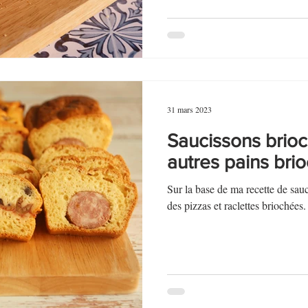
31 mars 2023
Saucissons brioc
autres pains br
Sur la base de ma recette de sau
des pizzas et raclettes briochées.