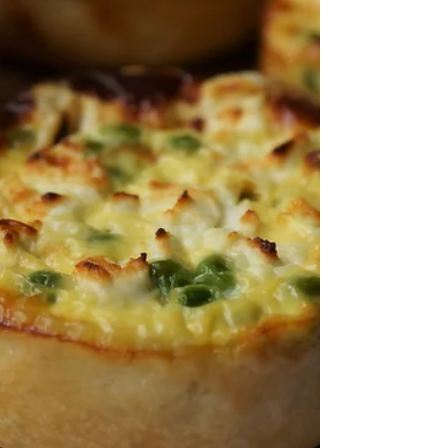
ou rééquilibrage alimentaire WW.