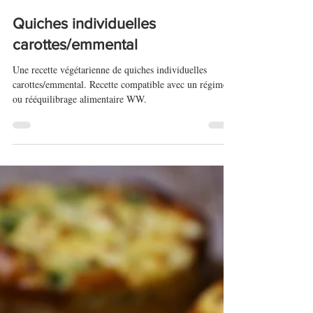
2 juin 2022
Quiches individuelles
carottes/emmental
Une recette végétarienne de quiches individuelles
carottes/emmental. Recette compatible avec un régime