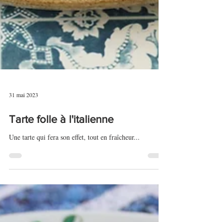
31 mai 2023
Tarte folle à l'italienne
Une tarte qui fera son effet, tout en fraîcheur...