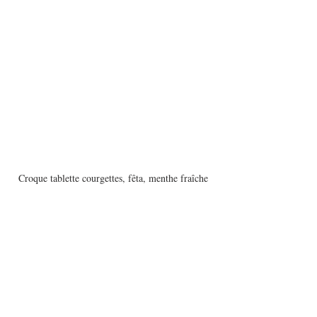
Croque tablette courgettes, fêta, menthe fraîche