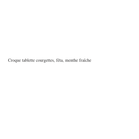
Croque tablette courgettes, fêta, menthe fraîche