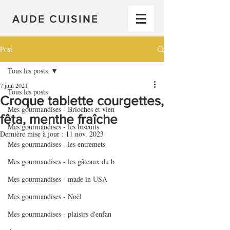
AUDE CUISINE
Post
Tous les posts
7 juin 2021
Tous les posts
Croque tablette courgettes,
Mes gourmandises - Brioches et vien
fêta, menthe fraîche
Mes gourmandises - les biscuits
Dernière mise à jour :
11 nov. 2023
Mes gourmandises - les entremets
Mes gourmandises - les gâteaux du b
Mes gourmandises - made in USA
Mes gourmandises - Noël
Mes gourmandises - plaisirs d'enfan