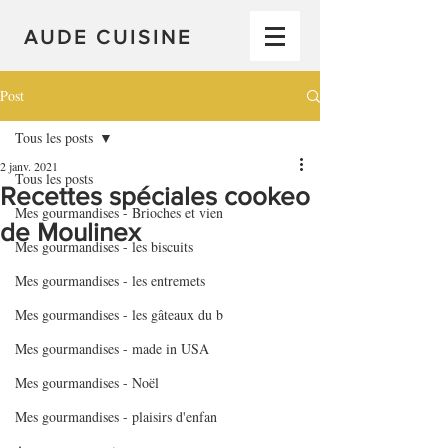
AUDE CUISINE
Post
Tous les posts
2 janv. 2021
Tous les posts
Recettes spéciales cookeo
Mes gourmandises - Brioches et vien
de Moulinex
Mes gourmandises - les biscuits
Mes gourmandises - les entremets
Mes gourmandises - les gâteaux du b
Mes gourmandises - made in USA
Mes gourmandises - Noël
Mes gourmandises - plaisirs d'enfan